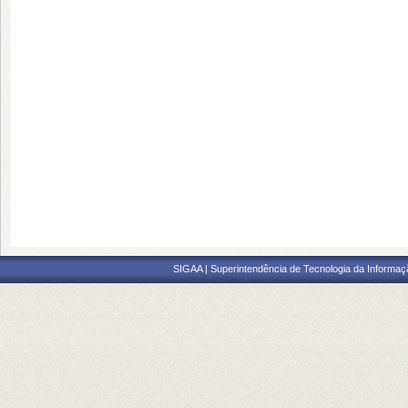
SIGAA | Superintendência de Tecnologia da Informaçã