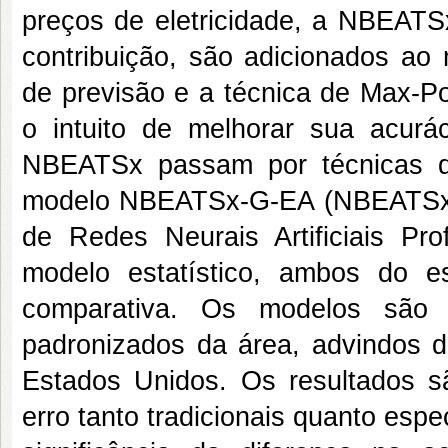
preços de eletricidade, a NBEAT
contribuição, são adicionados ao
de previsão e a técnica de Max-Po
o intuito de melhorar sua acurá
NBEATSx passam por técnicas d
modelo NBEATSx-G-EA (NBEATSx 
de Redes Neurais Artificiais 
modelo estatístico, ambos do 
comparativa. Os modelos são 
padronizados da área, advindos 
Estados Unidos. Os resultados 
erro tanto tradicionais quanto espe