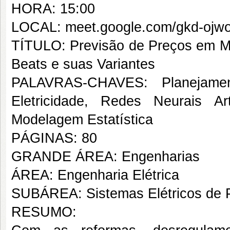
HORA: 15:00
LOCAL: meet.google.com/gkd-ojwo
TÍTULO: Previsão de Preços em Me
Beats e suas Variantes
PALAVRAS-CHAVES: Planejamen
Eletricidade, Redes Neurais Ar
Modelagem Estatística
PÁGINAS: 80
GRANDE ÁREA: Engenharias
ÁREA: Engenharia Elétrica
SUBÁREA: Sistemas Elétricos de 
RESUMO: