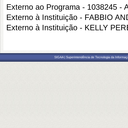
Externo ao Programa - 1038245
Externo à Instituição - FABBIO
Externo à Instituição - KELLY 
SIGAA | Superintendência de Tecnologia da Informaçã