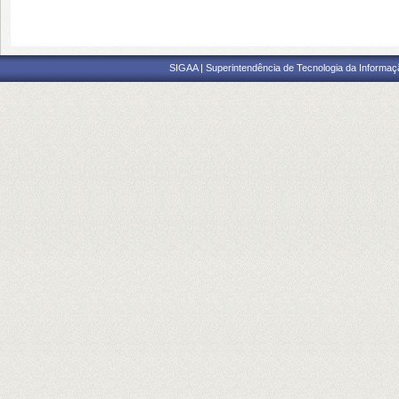
SIGAA | Superintendência de Tecnologia da Informaçã