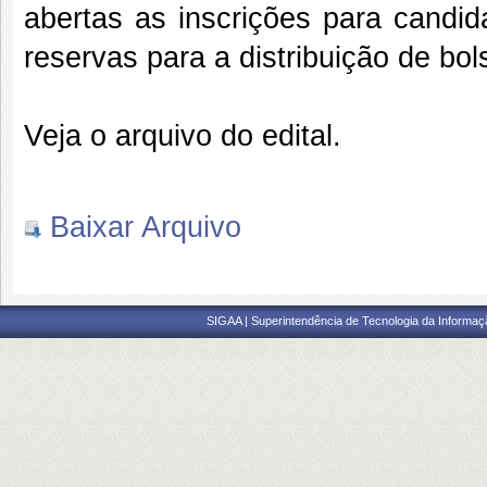
abertas as inscrições para candid
reservas para a distribuição de bo
Veja o arquivo do edital.
Baixar Arquivo
SIGAA | Superintendência de Tecnologia da Informaçã