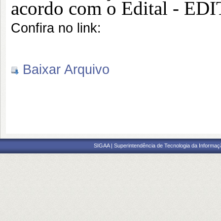
acordo com o Edital - E
Confira no link:
Baixar Arquivo
SIGAA | Superintendência de Tecnologia da Informaçã