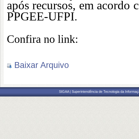
após recursos, em acordo
PPGEE-UFPI
.
Confira no link:
Baixar Arquivo
SIGAA | Superintendência de Tecnologia da Informaçã