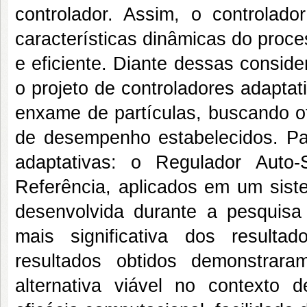
controlador. Assim, o controlad
características dinâmicas do proc
e eficiente. Diante dessas conside
o projeto de controladores adaptat
enxame de partículas, buscando ot
de desempenho estabelecidos. Pa
adaptativas: o Regulador Auto
Referência, aplicados em um sist
desenvolvida durante a pesquisa
mais significativa dos result
resultados obtidos demonstrar
alternativa viável no contexto 