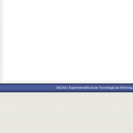
SIGAA | Superintendência de Tecnologia da Informaçã