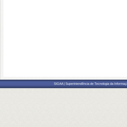
SIGAA | Superintendência de Tecnologia da Informaçã