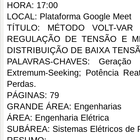
HORA: 17:00
LOCAL: Plataforma Google Meet
TÍTULO: MÉTODO VOLT-VAR
REGULAÇÃO DE TENSÃO E M
DISTRIBUIÇÃO DE BAIXA TENS
PALAVRAS-CHAVES: Geração Dis
Extremum-Seeking; Potência Rea
Perdas.
PÁGINAS: 79
GRANDE ÁREA: Engenharias
ÁREA: Engenharia Elétrica
SUBÁREA: Sistemas Elétricos de 