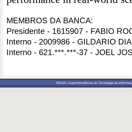
MEMBROS DA BANCA:
Presidente - 1615907 - FABIO 
Interno - 2009986 - GILDARIO DI
Interno - 621.***.***-37 - JOE
SIGAA | Superintendência de Tecnologia da Informaçã