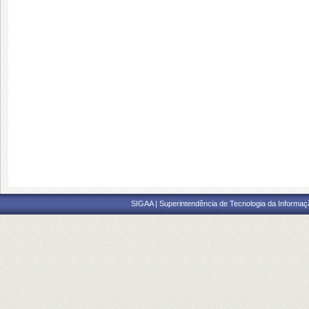
SIGAA | Superintendência de Tecnologia da Informaçã