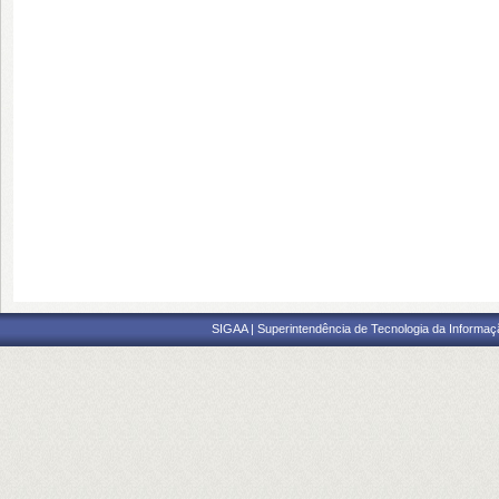
SIGAA | Superintendência de Tecnologia da Informaçã