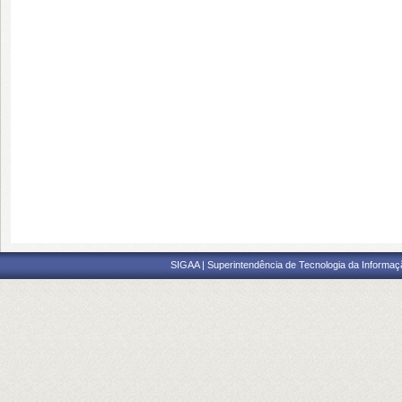
SIGAA | Superintendência de Tecnologia da Informaçã