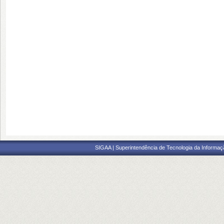
SIGAA | Superintendência de Tecnologia da Informaçã