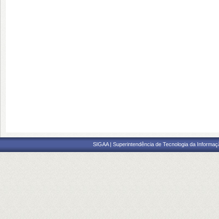
SIGAA | Superintendência de Tecnologia da Informaçã