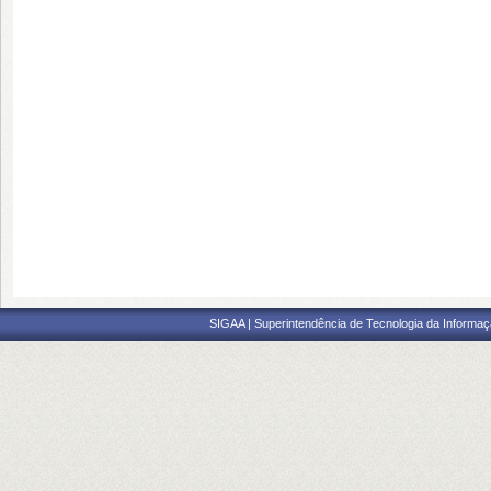
SIGAA | Superintendência de Tecnologia da Informaçã