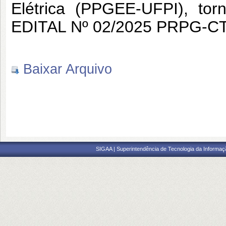
Elétrica (PPGEE-UFPI), tor
EDITAL Nº 02/2025 PRPG-CT
Baixar Arquivo
SIGAA | Superintendência de Tecnologia da Informaçã