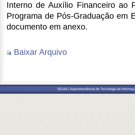
Interno de Auxílio Financeiro ao
Programa de Pós-Graduação em Eng
documento em anexo.
Baixar Arquivo
SIGAA | Superintendência de Tecnologia da Informaçã