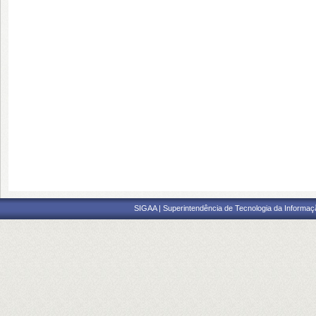
SIGAA | Superintendência de Tecnologia da Informaçã