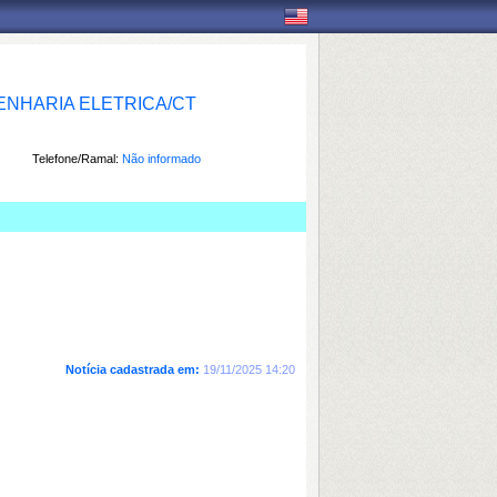
NHARIA ELETRICA/CT
Telefone/Ramal:
Não informado
Notícia cadastrada em:
19/11/2025 14:20