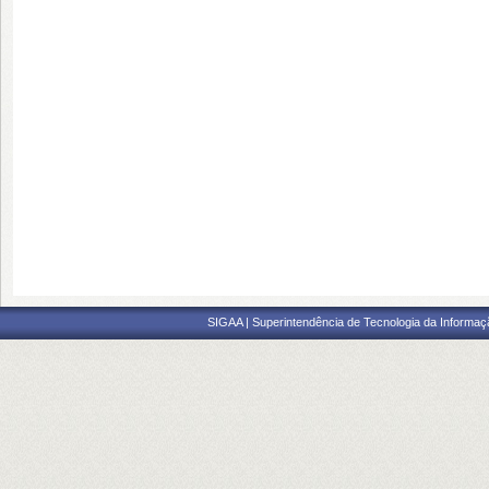
SIGAA | Superintendência de Tecnologia da Informaçã