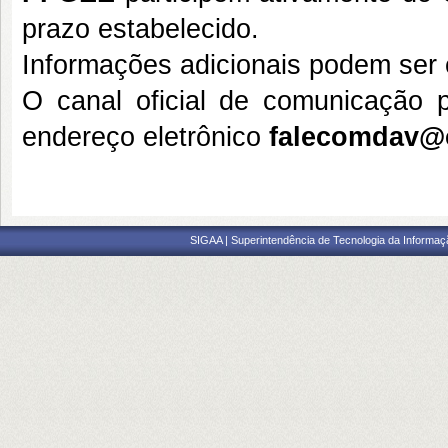
prazo estabelecido.
Informações adicionais podem ser
O canal oficial de comunicação 
endereço eletrônico
falecomdav@
SIGAA | Superintendência de Tecnologia da Informaçã