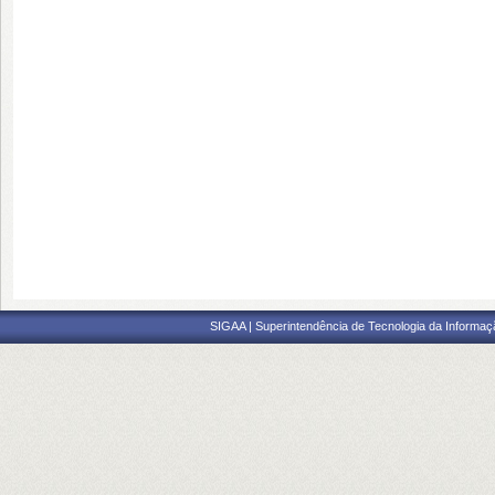
SIGAA | Superintendência de Tecnologia da Informaçã