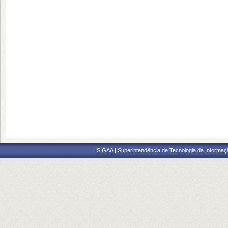
SIGAA | Superintendência de Tecnologia da Informaçã