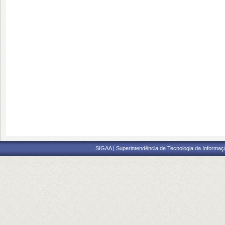
SIGAA | Superintendência de Tecnologia da Informaçã