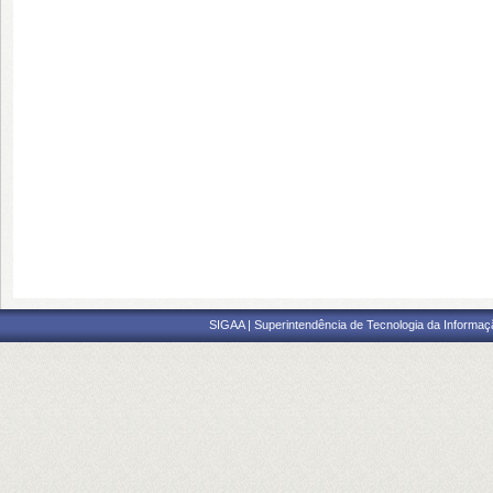
SIGAA | Superintendência de Tecnologia da Informaçã