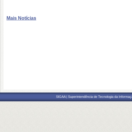
Mais Notícias
SIGAA | Superintendência de Tecnologia da Informaçã