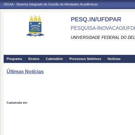
SIGAA - Sistema Integrado de Gestão de Atividades Acadêmicas
PESQ.IN/UFDPAR
PESQUISA-INOVACAO/UFD
UNIVERSIDADE FEDERAL DO DEL
Programa
Ensino
Calendário
Processos Seletivos
Notícias
Últimas Notícias
Cadastrada em: