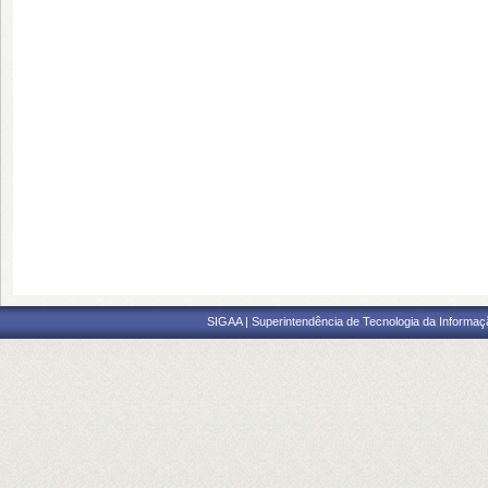
SIGAA | Superintendência de Tecnologia da Informaçã