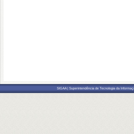
SIGAA | Superintendência de Tecnologia da Informaçã