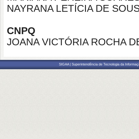
NAYRANA LETÍCIA DE SOU
CNPQ
JOANA VICTÓRIA ROCHA D
SIGAA | Superintendência de Tecnologia da Informaçã