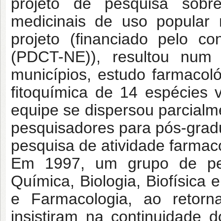
projeto de pesquisa sobre
medicinais de uso popular 
projeto (financiado pelo 
(PDCT-NE)), resultou num 
municípios, estudo farmacol
fitoquímica de 14 espécies 
equipe se dispersou parcialm
pesquisadores para pós-grad
pesquisa de atividade farmac
Em 1997, um grupo de pe
Química, Biologia, Biofísica 
e Farmacologia, ao retor
insistiram na continuidade 