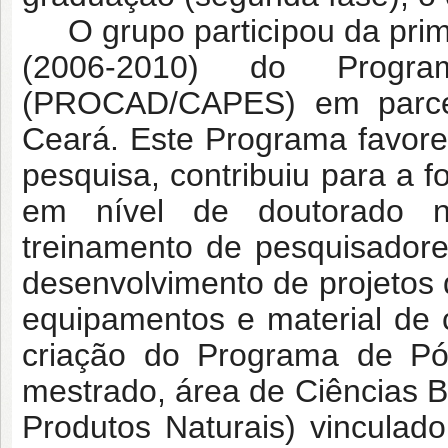
O grupo participou da prim
(2006-2010) do Progr
(PROCAD/CAPES) em parcer
Ceará. Este Programa favore
pesquisa, contribuiu para a 
em nível de doutorado n
treinamento de pesquisadores
desenvolvimento de projetos
equipamentos e material de
criação do Programa de Pó
mestrado, área de Ciências B
Produtos Naturais) vincula