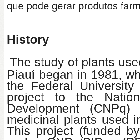
que pode gerar produtos farm
History
The study of plants used
Piauí began in 1981, wh
the Federal University
project to the Nation
Development (CNPq) o
medicinal plants used in
This project (funded 