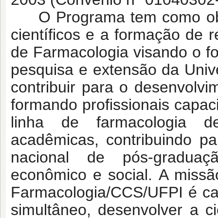
O Programa tem como obje
científicos e a formação de 
de Farmacologia visando o fo
pesquisa e extensão da Univ
contribuir para o desenvolvi
formando profissionais capac
linha de farmacologia d
acadêmicas, contribuindo pa
nacional de pós-graduaçã
econômico e social. A miss
Farmacologia/CCS/UFPI é ca
simultâneo, desenvolver a ci