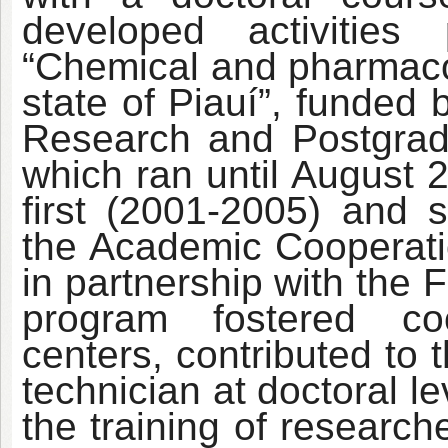
developed activitie
“Chemical and pharmacol
state of Piauí”, funded
Research and Postgrad
which ran until August 
first (2001-2005) and 
the Academic Coopera
in partnership with the 
program fostered co
centers, contributed to 
technician at doctoral le
the training of researc