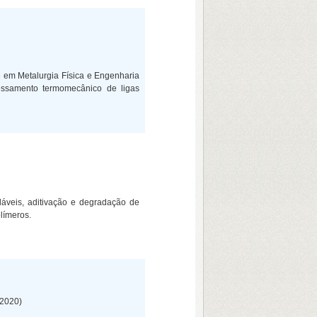
 em Metalurgia Física e Engenharia
ssamento termomecânico de ligas
áveis, aditivação e degradação de
límeros.
 2020)