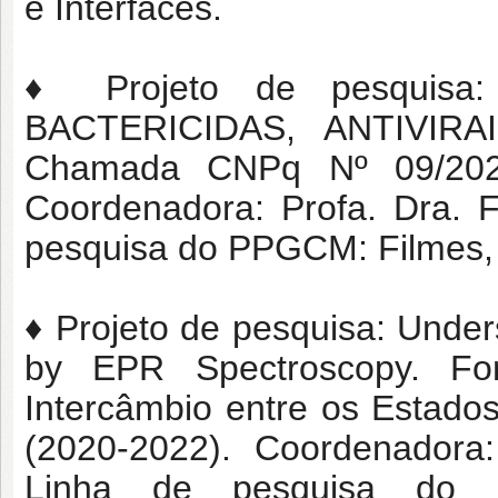
e Interfaces.
♦ Projeto de pesquis
BACTERICIDAS, ANTIVIRA
Chamada CNPq Nº 09/2020
Coordenadora: Profa. Dra. 
pesquisa do PPGCM: Filmes, S
♦ Projeto de pesquisa: Under
by EPR Spectroscopy. Fo
Intercâmbio entre os Estados
(2020-2022). Coordenadora:
Linha de pesquisa do 