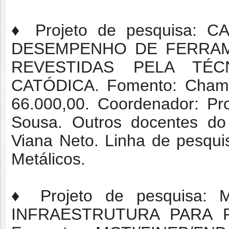
♦ Projeto de pesquisa:
DESEMPENHO DE FERRAM
REVESTIDAS PELA TÉ
CATÓDICA. Fomento: Chama
66.000,00. Coordenador: Pr
Sousa. Outros docentes do
Viana Neto. Linha de pesqu
Metálicos.
♦ Projeto de pesquisa
INFRAESTRUTURA PARA 