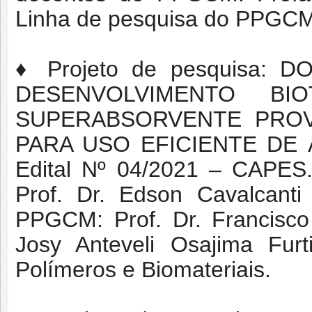
Linha de pesquisa do PPGCM:
♦ Projeto de pesquisa: 
DESENVOLVIMENTO BI
SUPERABSORVENTE PROV
PARA USO EFICIENTE DE 
Edital Nº 04/2021 – CAPES.
Prof. Dr. Edson Cavalcanti
PPGCM: Prof. Dr. Francisco
Josy Anteveli Osajima Fur
Polímeros e Biomateriais.