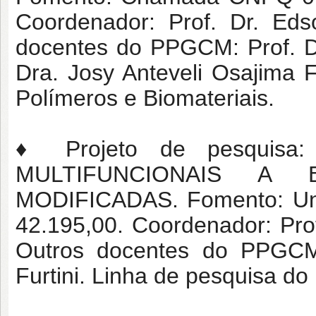
Coordenador: Prof. Dr. Eds
docentes do PPGCM: Prof. Dr
Dra. Josy Anteveli Osajima 
Polímeros e Biomateriais.
♦ Projeto de pesquisa
MULTIFUNCIONAIS A
MODIFICADAS. Fomento: Univ
42.195,00. Coordenador: Prof
Outros docentes do PPGCM:
Furtini. Linha de pesquisa d