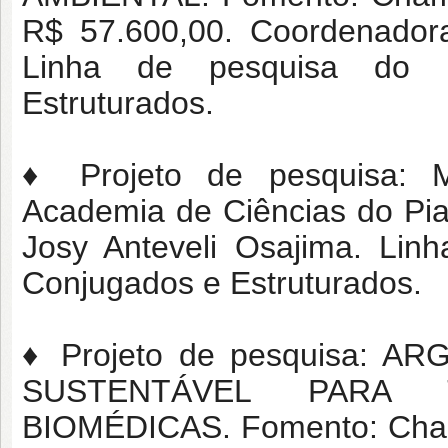
R$ 57.600,00. Coordenadora
Linha de pesquisa do 
Estruturados.
♦ Projeto de pesquisa:
Academia de Ciências do Pia
Josy Anteveli Osajima. Lin
Conjugados e Estruturados.
♦ Projeto de pesquisa: 
SUSTENTÁVEL PARA 
BIOMÉDICAS. Fomento: Cham