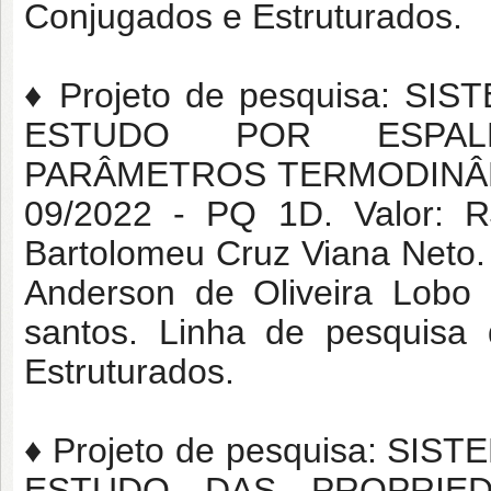
Conjugados e Estruturados.
♦ Projeto de pesquisa: 
ESTUDO POR ESPAL
PARÂMETROS TERMODINÂMI
09/2022 - PQ 1D. Valor: R$
Bartolomeu Cruz Viana Neto.
Anderson de Oliveira Lobo 
santos. Linha de pesquisa
Estruturados.
♦ Projeto de pesquisa: 
ESTUDO DAS PROPRIED