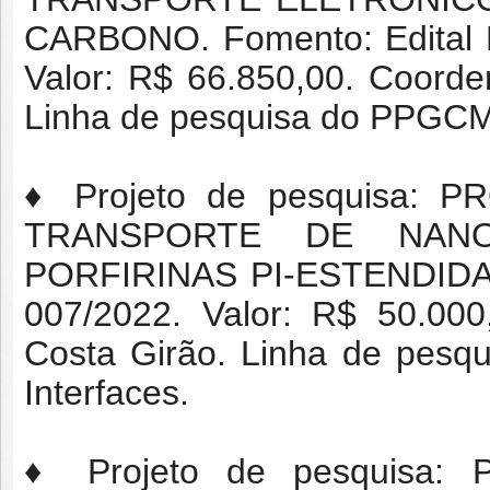
CARBONO. Fomento: Edital 
Valor: R$ 66.850,00. Coorde
Linha de pesquisa do PPGCM: 
♦ Projeto de pesquisa:
TRANSPORTE DE NAN
PORFIRINAS PI-ESTENDIDAS
007/2022. Valor: R$ 50.000
Costa Girão. Linha de pesq
Interfaces.
♦ Projeto de pesquisa: