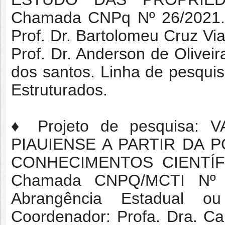
Chamada CNPq Nº 26/2021. 
Prof. Dr. Bartolomeu Cruz V
Prof. Dr. Anderson de Oliveir
dos santos. Linha de pesqu
Estruturados.
♦ Projeto de pesquisa:
PIAUIENSE A PARTIR DA 
CONHECIMENTOS CIENTÍF
Chamada CNPQ/MCTI Nº 0
Abrangência Estadual ou 
Coordenador: Profa. Dra. Ca