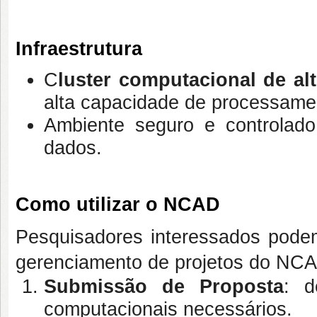
Infraestrutura
C
luster computacional de a
alta capacidade de processamen
Ambiente seguro e controlad
dados.
Como utilizar o NCAD
Pesquisadores interessados pode
gerenciamento de projetos do NCA
Submissão de Proposta
: d
computacionais necessários.