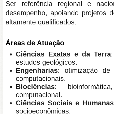
Ser referência regional e nac
desempenho, apoiando projetos 
altamente qualificados.
Áreas de Atuação
Ciências Exatas e da Terra
estudos geológicos.
Engenharias
: otimização de 
computacionais.
Biociências
: bioinformáti
computacional.
Ciências Sociais e Humanas
socioeconômicas.