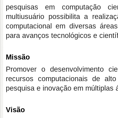
pesquisas em computação cien
multiusuário possibilita a real
computacional em diversas áreas
para avanços tecnológicos e científ
Missão
Promover o desenvolvimento cie
recursos computacionais de al
pesquisa e inovação em múltiplas 
Visão