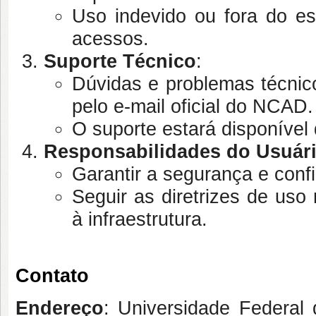
Uso indevido ou fora do e
acessos.
Suporte Técnico
:
Dúvidas e problemas técnic
pelo e-mail oficial do NCAD.
O suporte estará disponível 
Responsabilidades do Usuár
Garantir a segurança e confi
Seguir as diretrizes de uso
à infraestrutura.
Contato
Endereço
: Universidade Federal 