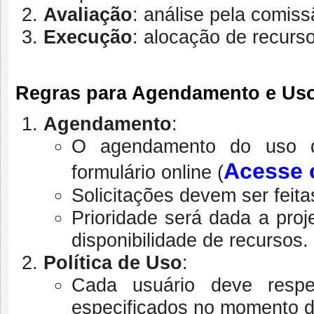
Avaliação
: análise pela comiss
Execução
: alocação de recurso
Regras para Agendamento e Uso 
Agendamento
:
O agendamento do uso do
Acesse 
formulário online (
Solicitações devem ser feit
Prioridade será dada a pro
disponibilidade de recursos.
Política de Uso
:
Cada usuário deve respe
especificados no momento d