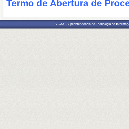
Termo de Abertura de Proc
SIGAA | Superintendência de Tecnologia da Informaçã