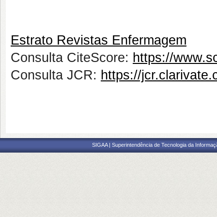
Estrato Revistas Enfermagem
Consulta CiteScore:
https://www.s
Consulta JCR:
https://jcr.clarivat
SIGAA | Superintendência de Tecnologia da Informaçã