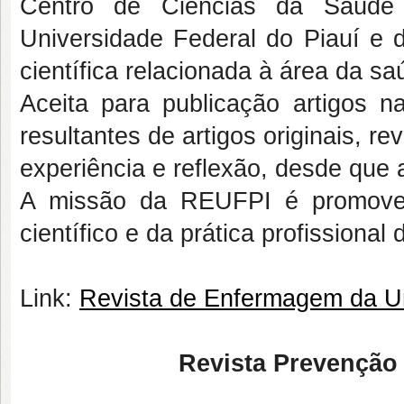
Centro de Ciências da Saúd
Universidade Federal do Piauí e d
científica relacionada à área da 
Aceita para publicação artigos n
resultantes de artigos originais, re
experiência e reflexão, desde que
A missão da REUFPI é promover
científico e da prática profissiona
Link:
Revista de Enfermagem da Un
Revista Prevenção