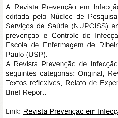
A Revista Prevenção em Infecçã
editada pelo Núcleo de Pesquis
Serviços de Saúde (NUPCISS) e
prevenção e Controle de Infec
Escola de Enfermagem de Ribei
Paulo (USP).
A Revista Prevenção de Infecção
seguintes categorias: Original, Re
Textos reflexivos, Relato de Expe
Brief Report.
Link:
Revista Prevenção em Infec