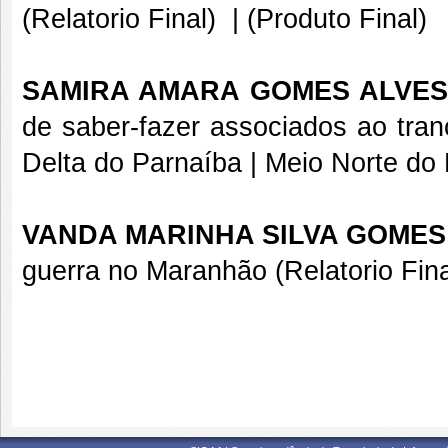
(Relatorio Final)
|
(Produto Final)
SAMIRA AMARA GOMES ALVES
de saber-fazer associados ao tra
Delta do Parnaíba | Meio Norte do 
VANDA MARINHA SILVA GOMES 
guerra no Maranhão (Relatorio Fina