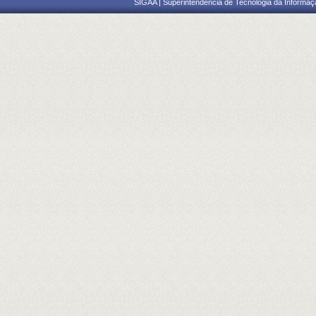
SIGAA | Superintendência de Tecnologia da Informaçã