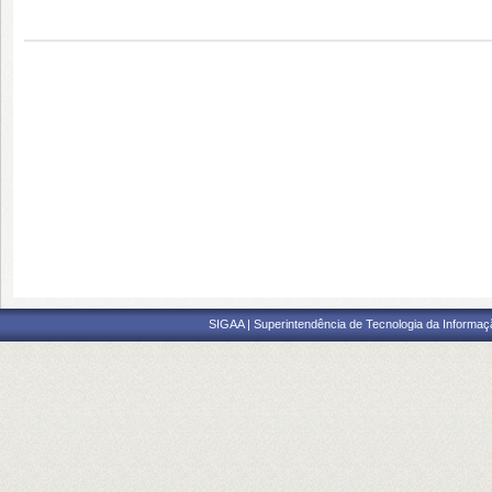
SIGAA | Superintendência de Tecnologia da Informaçã