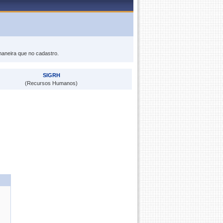
maneira que no cadastro.
SIGRH
(Recursos Humanos)