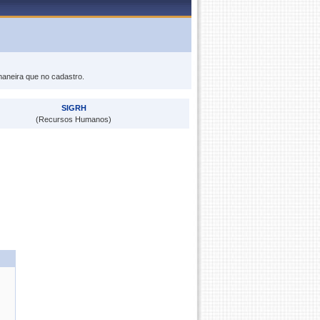
maneira que no cadastro.
SIGRH
(Recursos Humanos)