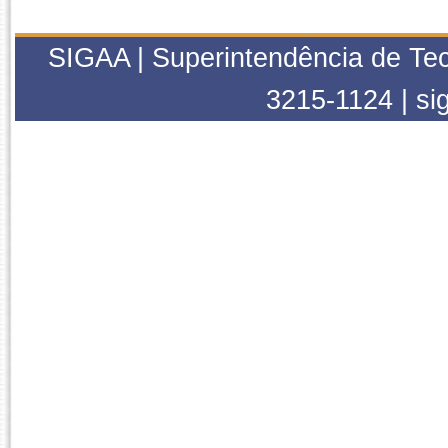
SIGAA | Superintendência de Tec
3215-1124 | sig