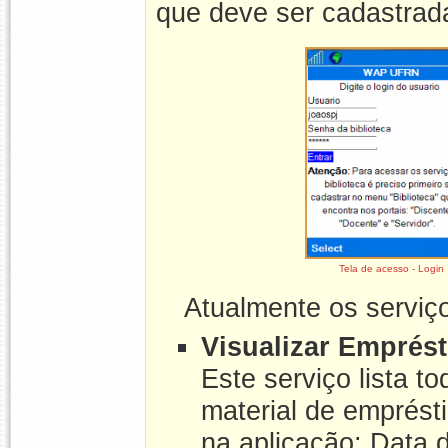
que deve ser cadastrad
Tela de acesso - Login
Atualmente os serviço
Visualizar Emprés
Este serviço lista t
material de emprésti
na aplicação: Data 