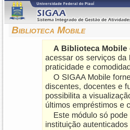
Universidade Federal do Piauí
Biblioteca Mobile
A Biblioteca Mobile
acessar os serviços da
praticidade e comodidad
O SIGAA Mobile forne
discentes, docentes e f
possibilita a visualiza
últimos empréstimos e co
Este módulo só pode 
instituição autenticados