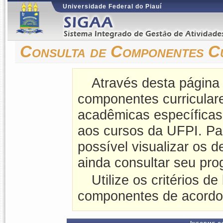
Universidade Federal do Piauí
Consulta de Componentes C
Através desta página
componentes curriculares
acadêmicas específicas
aos cursos da UFPI. P
possível visualizar os 
ainda consultar seu pro
Utilize os critérios de
componentes de acordo 