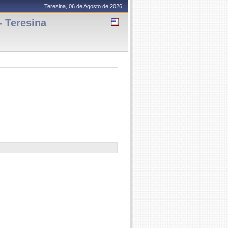
Teresina, 06 de Agosto de 2026
 Teresina