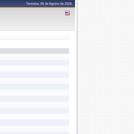
Teresina, 06 de Agosto de 2026