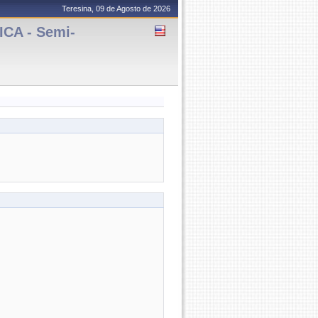
Teresina, 09 de Agosto de 2026
CA - Semi-