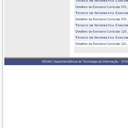
Técnico em Informática Concom
Detalhes da Estrutura Curricular 070
Técnico em Informática Concom
Detalhes da Estrutura Curricular 070
Técnico em Informática Concom
Detalhes da Estrutura Curricular 120
Técnico em Informática Concom
Detalhes da Estrutura Curricular 110 
SIGAA | Superintendência de Tecnologia da Informação - STI/UF