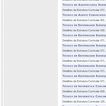
Técnico em Agropecuária Subs
Detalhes da Estrutura Curricular 072
Técnico em Agente Comunitário
Detalhes da Estrutura Curricular 001
Técnico em Enfermagem Subseq
Detalhes da Estrutura Curricular 026
Técnico em Enfermagem Subseq
Detalhes da Estrutura Curricular 071
Técnico em Enfermagem Subseq
Detalhes da Estrutura Curricular 071
Técnico em Enfermagem Subseq
Detalhes da Estrutura Curricular 071
Técnico em Enfermagem Subseq
Detalhes da Estrutura Curricular 071
Técnico em Enfermagem Subseq
Detalhes da Estrutura Curricular 071
Técnico em Informática Concom
Detalhes da Estrutura Curricular 026
Técnico em Informática Concom
Detalhes da Estrutura Curricular 125