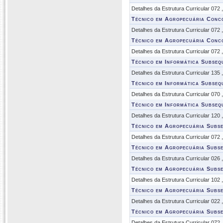
Detalhes da Estrutura Curricular 072
Técnico em Agropecuária Conc
Detalhes da Estrutura Curricular 072
Técnico em Agropecuária Conc
Detalhes da Estrutura Curricular 072
Técnico em Informática Subseq
Detalhes da Estrutura Curricular 135
Técnico em Informática Subseq
Detalhes da Estrutura Curricular 070
Técnico em Informática Subseq
Detalhes da Estrutura Curricular 120
Técnico em Agropecuária Subs
Detalhes da Estrutura Curricular 072
Técnico em Agropecuária Subs
Detalhes da Estrutura Curricular 026
Técnico em Agropecuária Subs
Detalhes da Estrutura Curricular 102
Técnico em Agropecuária Subs
Detalhes da Estrutura Curricular 022
Técnico em Agropecuária Subs
Detalhes da Estrutura Curricular 072