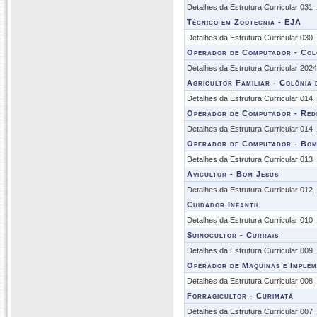
Detalhes da Estrutura Curricular 031
Técnico em Zootecnia - EJA
Detalhes da Estrutura Curricular 030
Operador de Computador - Col
Detalhes da Estrutura Curricular 202
Agricultor Familiar - Colônia
Detalhes da Estrutura Curricular 014
Operador de Computador - Red
Detalhes da Estrutura Curricular 014
Operador de Computador - Bom
Detalhes da Estrutura Curricular 013
Avicultor - Bom Jesus
Detalhes da Estrutura Curricular 012
Cuidador Infantil
Detalhes da Estrutura Curricular 010
Suinocultor - Currais
Detalhes da Estrutura Curricular 009
Operador de Máquinas e Implem
Detalhes da Estrutura Curricular 008
Forragicultor - Curimatá
Detalhes da Estrutura Curricular 007