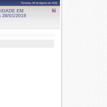
Teresina, 08 de Agosto de 2026
LIDADE EM
 28/01/2019