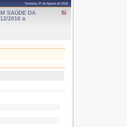
Teresina, 07 de Agosto de 2026
EM SAÚDE DA
12/2016 a